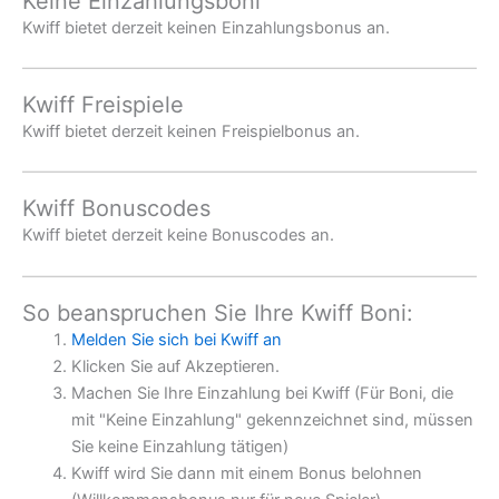
Keine Einzahlungsboni
Kwiff bietet derzeit keinen Einzahlungsbonus an.
Kwiff Freispiele
Kwiff bietet derzeit keinen Freispielbonus an.
Kwiff Bonuscodes
Kwiff bietet derzeit keine Bonuscodes an.
So beanspruchen Sie Ihre Kwiff Boni:
Melden Sie sich bei Kwiff an
Klicken Sie auf Akzeptieren.
Machen Sie Ihre Einzahlung bei Kwiff (Für Boni, die
mit "Keine Einzahlung" gekennzeichnet sind, müssen
Sie keine Einzahlung tätigen)
Kwiff wird Sie dann mit einem Bonus belohnen