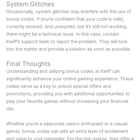
System Glitches
Occasionally, system glitches may interfere with the use of
bonus codes. If you’re confident that your code is valid,
correctly entered, and unexpired, but it’s still not working,
there might be a technical issue. In this case, contact
Kwiff’s support team to report the problem. They will look
into the matter and provide a solution as soon as possible.
Final Thoughts
Understanding and utilizing bonus codes at Kwiff can
significantly enhance your online gaming experience. These
codes serve as a key to unlock special offers and
promotions, providing you with additional opportunities to
play your favorite games without increasing your financial
risk.
Whether you’re a seasoned casino enthusiast or a casual
gamer, bonus codes can add an extra layer of excitement
and value to your gameplay. For the risk-averse, they offer a