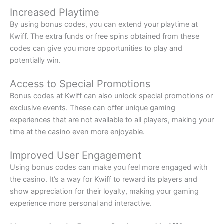
Increased Playtime
By using bonus codes, you can extend your playtime at
Kwiff. The extra funds or free spins obtained from these
codes can give you more opportunities to play and
potentially win.
Access to Special Promotions
Bonus codes at Kwiff can also unlock special promotions or
exclusive events. These can offer unique gaming
experiences that are not available to all players, making your
time at the casino even more enjoyable.
Improved User Engagement
Using bonus codes can make you feel more engaged with
the casino. It’s a way for Kwiff to reward its players and
show appreciation for their loyalty, making your gaming
experience more personal and interactive.