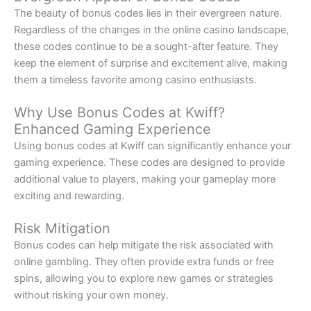
The beauty of bonus codes lies in their evergreen nature.
Regardless of the changes in the online casino landscape,
these codes continue to be a sought-after feature. They
keep the element of surprise and excitement alive, making
them a timeless favorite among casino enthusiasts.
Why Use Bonus Codes at Kwiff?
Enhanced Gaming Experience
Using bonus codes at Kwiff can significantly enhance your
gaming experience. These codes are designed to provide
additional value to players, making your gameplay more
exciting and rewarding.
Risk Mitigation
Bonus codes can help mitigate the risk associated with
online gambling. They often provide extra funds or free
spins, allowing you to explore new games or strategies
without risking your own money.