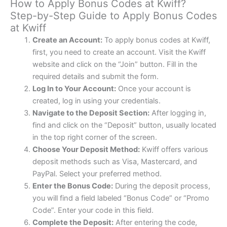
How to Apply Bonus Codes at Kwiff?
Step-by-Step Guide to Apply Bonus Codes
at Kwiff
Create an Account:
To apply bonus codes at Kwiff,
first, you need to create an account. Visit the Kwiff
website and click on the “Join” button. Fill in the
required details and submit the form.
Log In to Your Account:
Once your account is
created, log in using your credentials.
Navigate to the Deposit Section:
After logging in,
find and click on the “Deposit” button, usually located
in the top right corner of the screen.
Choose Your Deposit Method:
Kwiff offers various
deposit methods such as Visa, Mastercard, and
PayPal. Select your preferred method.
Enter the Bonus Code:
During the deposit process,
you will find a field labeled “Bonus Code” or “Promo
Code”. Enter your code in this field.
Complete the Deposit:
After entering the code,