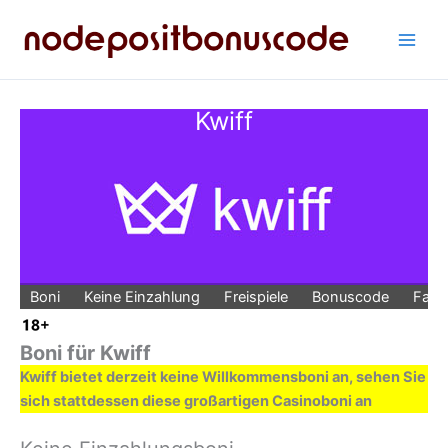
Skip
to
content
Kwiff
Boni
Keine Einzahlung
Freispiele
Bonuscode
Fakte
Boni für Kwiff
Kwiff bietet derzeit keine Willkommensboni an, sehen Sie
sich stattdessen diese großartigen Casinoboni an