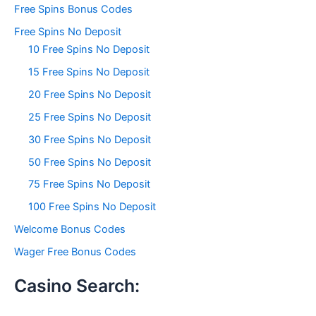
Free Spins Bonus Codes
Free Spins No Deposit
10 Free Spins No Deposit
15 Free Spins No Deposit
20 Free Spins No Deposit
25 Free Spins No Deposit
30 Free Spins No Deposit
50 Free Spins No Deposit
75 Free Spins No Deposit
100 Free Spins No Deposit
Welcome Bonus Codes
Wager Free Bonus Codes
Casino Search: