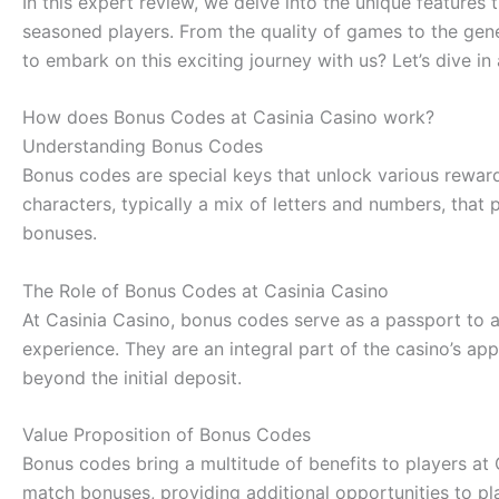
In this expert review, we delve into the unique feature
seasoned players. From the quality of games to the gen
to embark on this exciting journey with us? Let’s dive in
How does Bonus Codes at Casinia Casino work?
Understanding Bonus Codes
Bonus codes are special keys that unlock various reward
characters, typically a mix of letters and numbers, that 
bonuses.
The Role of Bonus Codes at Casinia Casino
At Casinia Casino, bonus codes serve as a passport to 
experience. They are an integral part of the casino’s app
beyond the initial deposit.
Value Proposition of Bonus Codes
Bonus codes bring a multitude of benefits to players at
match bonuses, providing additional opportunities to pl