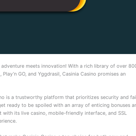
 adventure meets innovation! With a rich library of over 80
 Play’n GO, and Yggdrasil, Casinia Casino promises an
o is a trustworthy platform that prioritizes security and fai
get ready to be spoiled with an array of enticing bonuses a
 with its live casino, mobile-friendly interface, and SSL
rience.