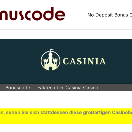
No Deposit Bonus 
Bonuscode
Fakten über Casinia Casino
n, sehen Sie sich stattdessen diese großartigen Casinob