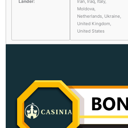
Länder:
Iran, Iraq, Italy,
Moldova,
Netherlands, Ukraine,
United Kingdom,
United States