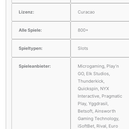
Lizenz:
Curacao
Alle Spiele:
800+
Spieltypen:
Slots
Spieleanbieter:
Microgaming, Play’n
GO, Elk Studios,
Thunderkick,
Quickspin, NYX
Interactive, Pragmatic
Play, Yggdrasil,
Betsoft, Ainsworth
Gaming Technology,
iSoftBet, Rival, Euro