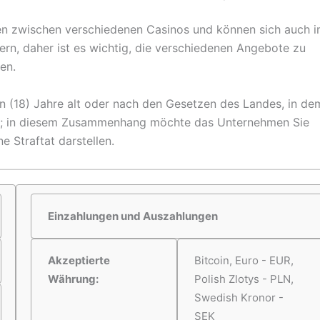
en zwischen verschiedenen Casinos und können sich auch 
rn, daher ist es wichtig, die verschiedenen Angebote zu
en.
n (18) Jahre alt oder nach den Gesetzen des Landes, in de
ist); in diesem Zusammenhang möchte das Unternehmen Sie
e Straftat darstellen.
Einzahlungen und Auszahlungen
Akzeptierte
Bitcoin, Euro - EUR,
Währung:
Polish Zlotys - PLN,
Swedish Kronor -
SEK